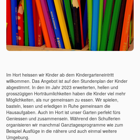
Im Hort heissen wir Kinder ab dem Kindergarteneintritt
willkommen. Das Angebot ist auf den Stundenplan der Kinder
abgestimmt. In den im Jahr 2023 erweiterten, hellen und
grosszügigen Horträumlichkeiten haben die Kinder viel mehr
Möglichkeiten, als nur gemeinsam zu essen. Wir spielen,
basteln, lesen und erledigen in Ruhe gemeinsam die
Hausaufgaben. Auch im Hort ist unser Garten perfekt fürs
Geniessen und zusammensein. Während den Schulferien
organisieren wir manchmal Ganztagesprogramme wie zum
Beispiel Ausflüge in die nähere und auch einmal weitere
Umgebung.