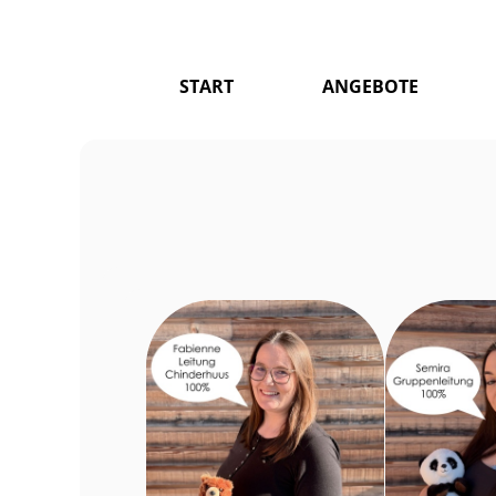
START
ANGEBOTE