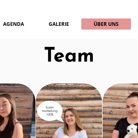
AGENDA
GALERIE
ÜBER UNS
Team