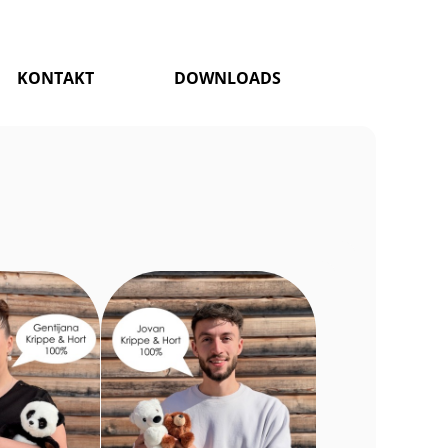
KONTAKT
DOWNLOADS